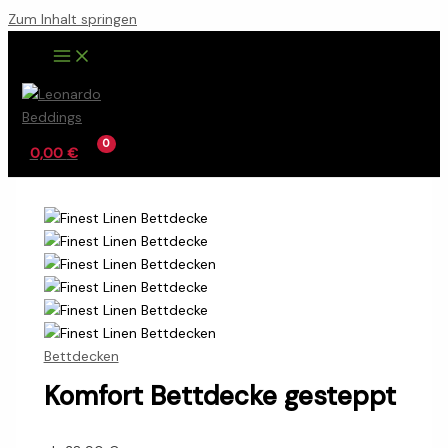
Zum Inhalt springen
0,00
€
Bettdecken
Komfort Bettdecke gesteppt