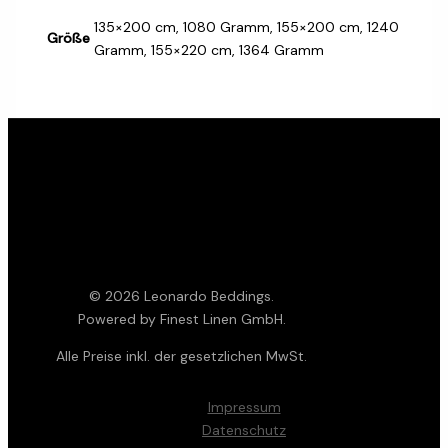
135×200 cm, 1080 Gramm, 155×200 cm, 1240
Größe
Gramm, 155×220 cm, 1364 Gramm
© 2026 Leonardo Beddings.
Powered by Finest Linen GmbH.
Alle Preise inkl. der gesetzlichen MwSt.
Impressum
Datenschutz