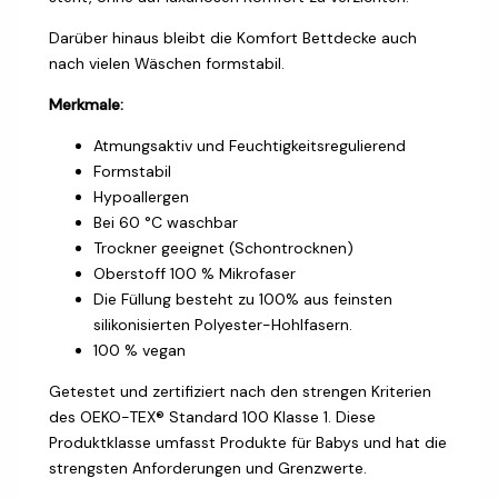
Darüber hinaus bleibt die Komfort Bettdecke auch
nach vielen Wäschen formstabil.
Merkmale:
Atmungsaktiv und Feuchtigkeitsregulierend
Formstabil
Hypoallergen
Bei 60 °C waschbar
Trockner geeignet (Schontrocknen)
Oberstoff 100 % Mikrofaser
Die Füllung besteht zu 100% aus feinsten
silikonisierten Polyester-Hohlfasern.
100 % vegan
Getestet und zertifiziert nach den strengen Kriterien
des OEKO-TEX® Standard 100 Klasse 1. Diese
Produktklasse umfasst Produkte für Babys und hat die
strengsten Anforderungen und Grenzwerte.